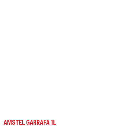
AMSTEL GARRAFA 1L