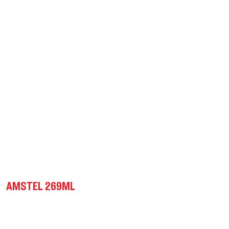
AMSTEL 269ML