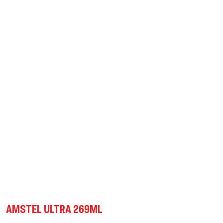
AMSTEL ULTRA 269ML