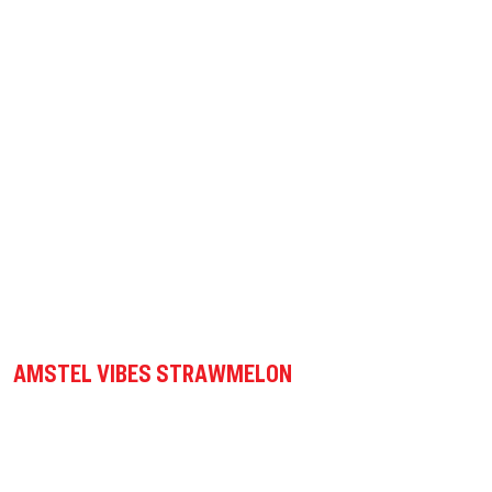
AMSTEL VIBES STRAWMELON