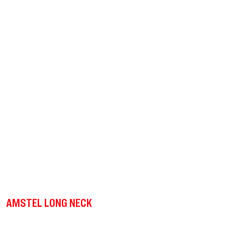
AMSTEL LONG NECK