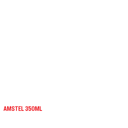
AMSTEL 350ML