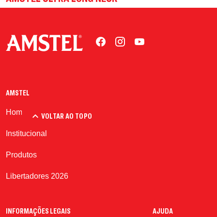
AMSTEL
Home
VOLTAR AO TOPO
Institucional
Produtos
Libertadores 2026
INFORMAÇÕES LEGAIS
AJUDA