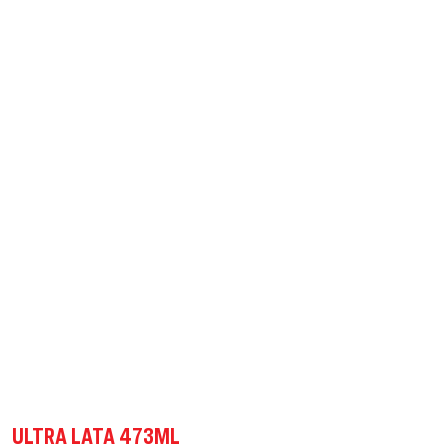
ULTRA LATA 473ML