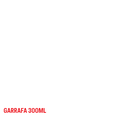
GARRAFA 300ML