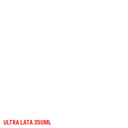
ULTRA LATA 350ML