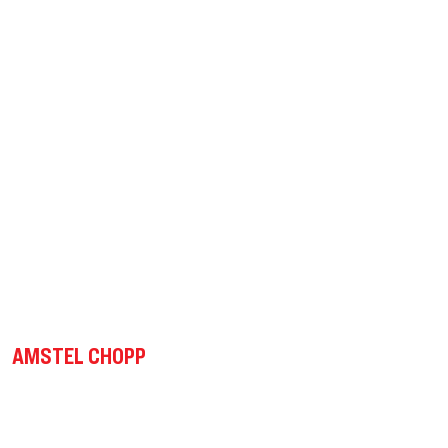
AMSTEL CHOPP