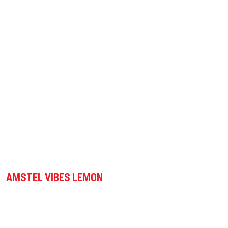
AMSTEL VIBES LEMON