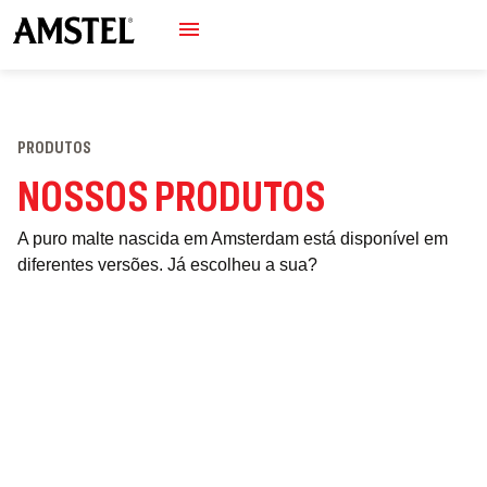
PRODUTOS
NOSSOS PRODUTOS
A puro malte nascida em Amsterdam está disponível em
diferentes versões. Já escolheu a sua?