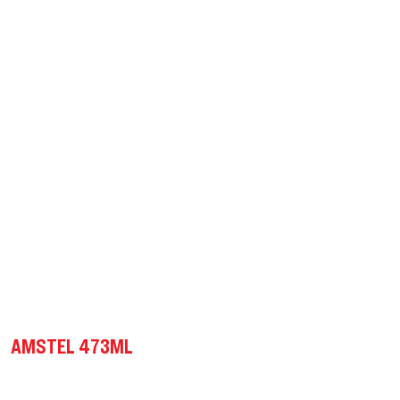
AMSTEL 473ML