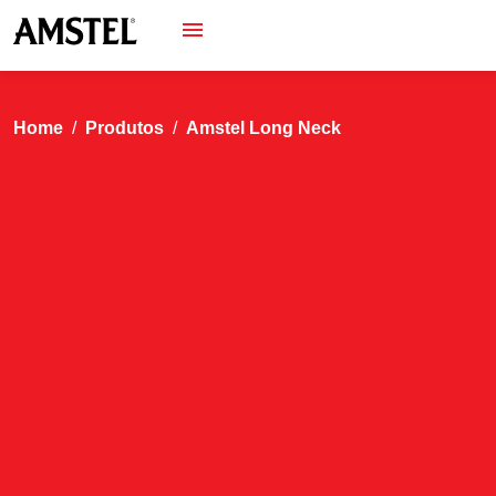
Home
Produtos
Amstel Long Neck