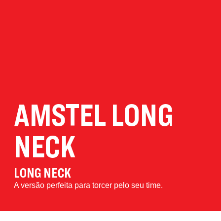
AMSTEL LONG
NECK
LONG NECK
A versão perfeita para torcer pelo seu time.