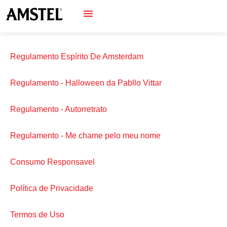
Regulamento Espírito De Amsterdam
Regulamento - Halloween da Pabllo Vittar
Regulamento - Autorretrato
Regulamento - Me chame pelo meu nome
Consumo Responsavel
Política de Privacidade
Termos de Uso