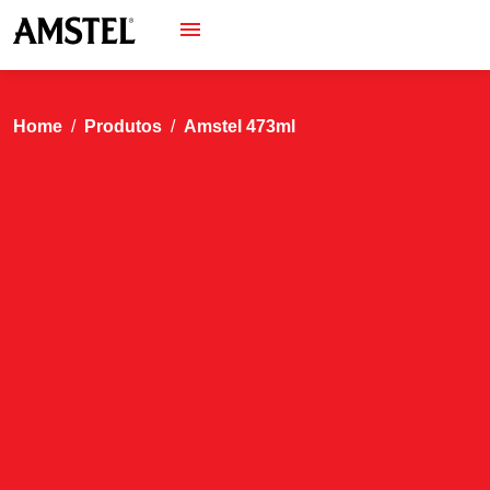
Home
Produtos
Amstel 473ml