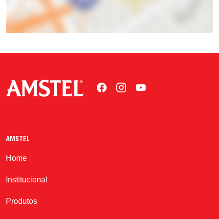
AMSTEL
Home
Institucional
Produtos