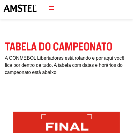
TABELA DO CAMPEONATO
A CONMEBOL Libertadores está rolando e por aqui você
fica por dentro de tudo. A tabela com datas e horários do
campeonato está abaixo.