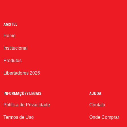
NÃO
SIM
AMSTEL
Home
Institucional
Produtos
Libertadores 2026
INFORMAÇÕES LEGAIS
AJUDA
Política de Privacidade
Contato
Termos de Uso
Onde Comprar