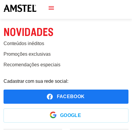
NOVIDADES
Conteúdos inéditos
Promoções exclusivas
Recomendações especiais
Cadastrar com sua rede social:
FACEBOOK
GOOGLE
OU