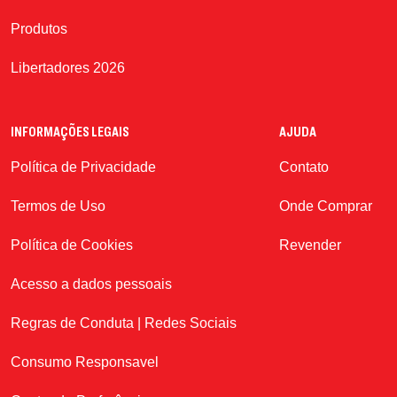
Produtos
Libertadores 2026
INFORMAÇÕES LEGAIS
AJUDA
Política de Privacidade
Contato
Termos de Uso
Onde Comprar
Política de Cookies
Revender
Acesso a dados pessoais
Regras de Conduta | Redes Sociais
Consumo Responsavel